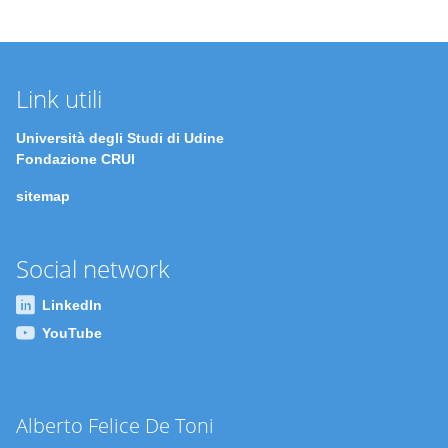
Link utili
Università degli Studi di Udine
Fondazione CRUI
sitemap
Social network
LinkedIn
YouTube
Alberto Felice De Toni