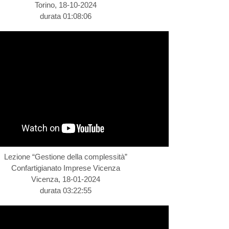
Torino, 18-10-2024
durata 01:08:06
Lezione “Gestione della complessità”
Confartigianato Imprese Vicenza
Vicenza, 18-01-2024
durata 03:22:55