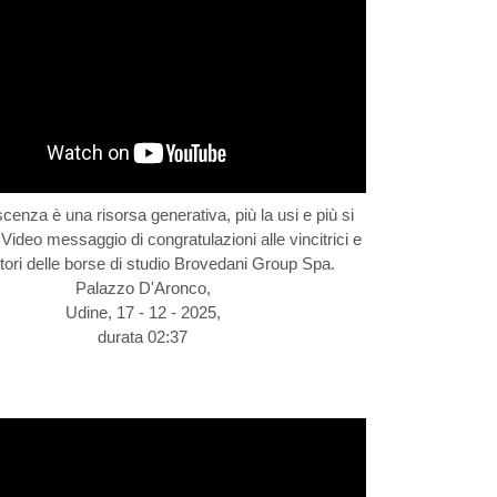
cenza è una risorsa generativa, più la usi e più si
 Video messaggio di congratulazioni alle vincitrici e
itori delle borse di studio Brovedani Group Spa.
Palazzo D'Aronco,
Udine, 17 - 12 - 2025,
durata 02:37