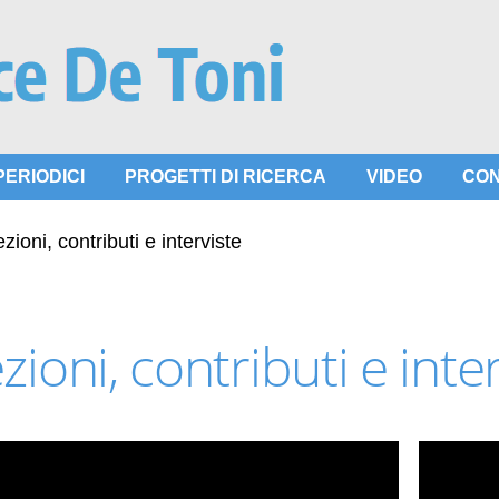
PERIODICI
PROGETTI DI RICERCA
VIDEO
CON
zioni, contributi e interviste
zioni, contributi e inte