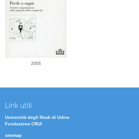
2005
Link utili
Università degli Studi di Udine
Fondazione CRUI
sitemap