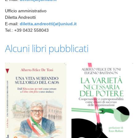
Ufficio amministrativo
Diletta Andreotti
E-mail:
diletta.andreotti(at)uniud.it
Tel.: +39 0432 558043
Alcuni libri pubblicati