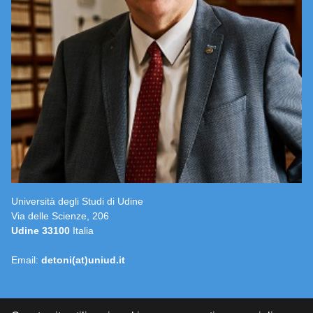
Università degli Studi di Udine
Via delle Scienze, 206
Udine 33100
Italia
Email:
detoni(at)uniud.it