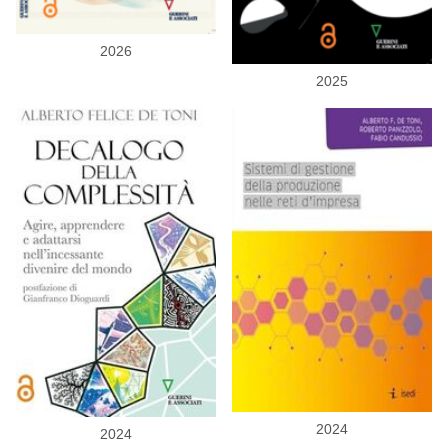
2026
2025
2024
2024