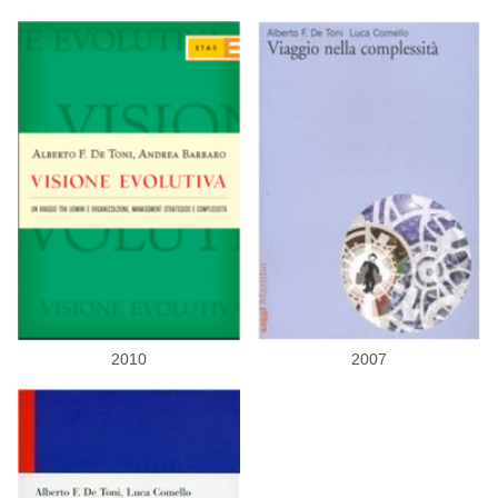
2010
2007