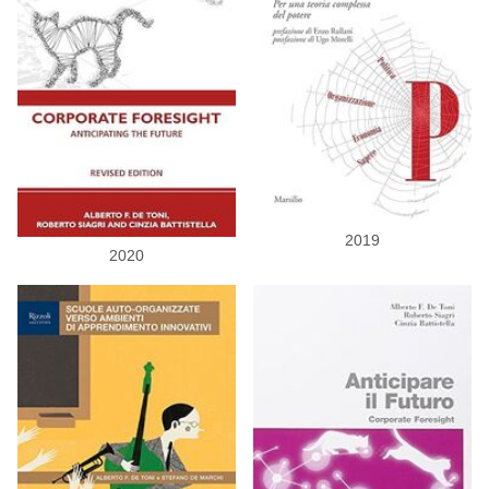
2019
2020