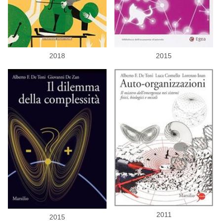
2018
2015
2011
2015