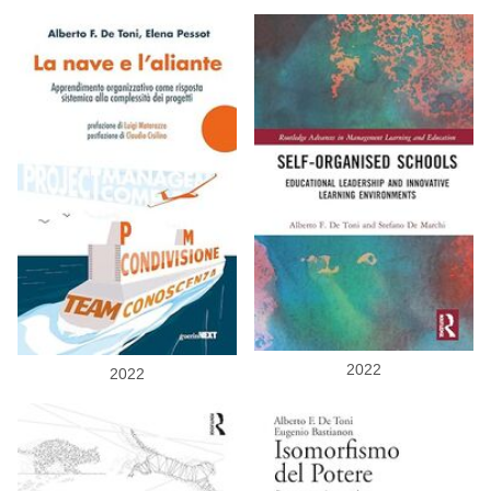
2022
2022