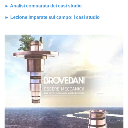
► Analisi comparata dei casi studio
► Lezione imparate sul campo: i casi studio