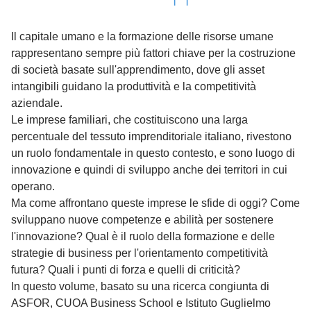
Il capitale umano e la formazione delle risorse umane
rappresentano sempre più fattori chiave per la costruzione
di società basate sull'apprendimento, dove gli asset
intangibili guidano la produttività e la competitività
aziendale.
Le imprese familiari, che costituiscono una larga
percentuale del tessuto imprenditoriale italiano, rivestono
un ruolo fondamentale in questo contesto, e sono luogo di
innovazione e quindi di sviluppo anche dei territori in cui
operano.
Ma come affrontano queste imprese le sfide di oggi? Come
sviluppano nuove competenze e abilità per sostenere
l'innovazione? Qual è il ruolo della formazione e delle
strategie di business per l'orientamento competitività
futura? Quali i punti di forza e quelli di criticità?
In questo volume, basato su una ricerca congiunta di
ASFOR, CUOA Business School e Istituto Guglielmo