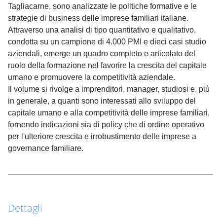
Tagliacarne, sono analizzate le politiche formative e le
strategie di business delle imprese familiari italiane.
Attraverso una analisi di tipo quantitativo e qualitativo,
condotta su un campione di 4.000 PMI e dieci casi studio
aziendali, emerge un quadro completo e articolato del
ruolo della formazione nel favorire la crescita del capitale
umano e promuovere la competitività aziendale.
Il volume si rivolge a imprenditori, manager, studiosi e, più
in generale, a quanti sono interessati allo sviluppo del
capitale umano e alla competitività delle imprese familiari,
fornendo indicazioni sia di policy che di ordine operativo
per l'ulteriore crescita e irrobustimento delle imprese a
governance familiare.
Dettagli