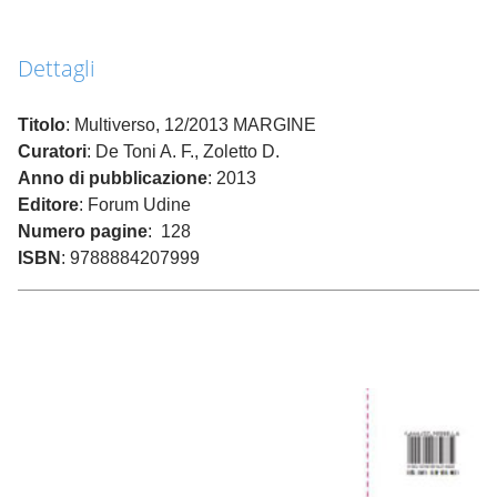
Dettagli
Titolo
: Multiverso, 12/2013 MARGINE
Curatori
: De Toni A. F., Zoletto D.
Anno di pubblicazione
: 2013
Editore
: Forum Udine
Numero pagine
: 128
ISBN
: 9788884207999