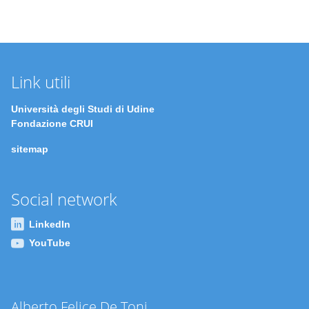
Link utili
Università degli Studi di Udine
Fondazione CRUI
sitemap
Social network
LinkedIn
YouTube
Alberto Felice De Toni