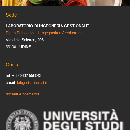
Sede
LABORATORIO DI INGEGNERIA GESTIONALE
Dip.to Politecnico di Ingegneria e Architettura
Via delle Scienze, 206
33100 -
UDINE
Contatti
tel: +39 0432 558043
email:
labgest(at)uniud.it
docenti e ricercatori